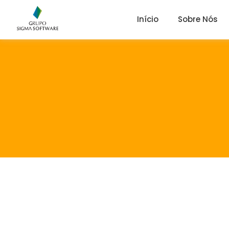
Início
Sobre Nós