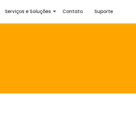
Serviços e Soluções
Contato
Suporte