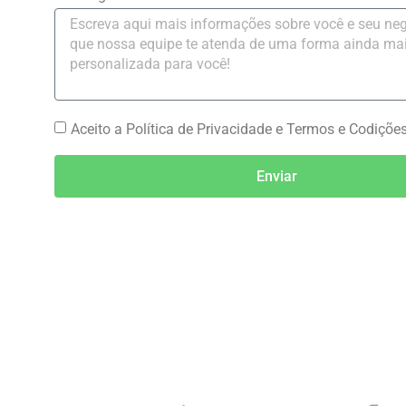
Aceito a Política de Privacidade e Termos e Codiçõe
Enviar