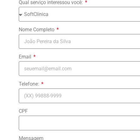
Qual serviço interessou você:
Nome Completo
Email
Telefone:
CPF
Mensagem