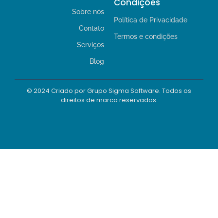
Condições
Sobre nós
Política de Privacidade
Contato
Termos e condições
Serviços
Blog
© 2024 Criado por Grupo Sigma Software. Todos os
direitos de marca reservados.