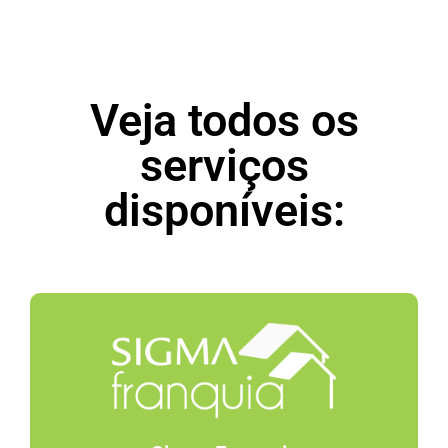
Veja todos os
serviços
disponíveis: