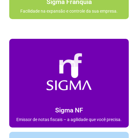
Sigma Franquia
Facilidade na expansão e controle da sua empresa.
Sigma NF
Emissor de notas fiscais – a agilidade que você precisa.